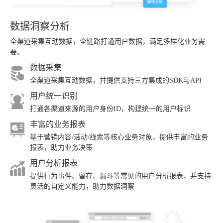
数据洞察分析
全渠道采集互动数据，全链路打通用户数据，满足多样化业务需
要。
数据采集
全渠道采集互动数据，并提供支持三方集成的SDK与API
用户统一识别
打通各渠道来源的用户身份ID，构建统一的用户标识
丰富的业务报表
基于营销内容/活动/线索等核心业务对象，提供丰富的业务
报表，助力业务决策
用户分析报表
提供行为事件、留存、漏斗等常见的用户分析报表，并支持
灵活的自定义能力，助力数据洞察