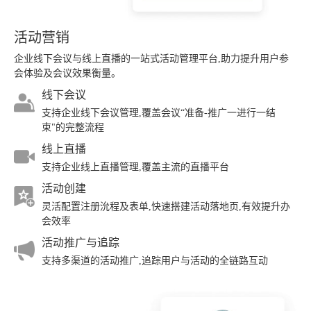
活动营销
企业线下会议与线上直播的一站式活动管理平台,助力提升用户参
会体验及会议效果衡量。
线下会议
支持企业线下会议管理,覆盖会议“准备-推广一进行一结
束"的完整流程
线上直播
支持企业线上直播管理,覆盖主流的直播平台
活动创建
灵活配置注册沇程及表单,快速搭建活动落地页,有效提升办
会效率
活动推广与追踪
支持多渠道的活动推广,追踪用户与活动的全链路互动