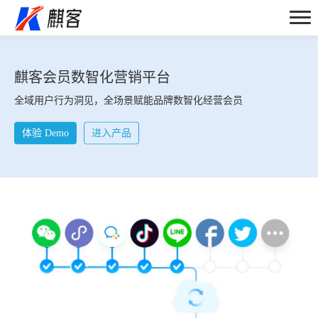
麒客会员数智化营销平台
全域用户行为洞见，全场景赋能品牌数智化经营会员
体验 Demo
进入产品