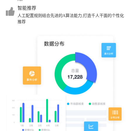
智能推荐
人工配置规则结合先进的A算法能力,打造千人干面的个性化
推荐