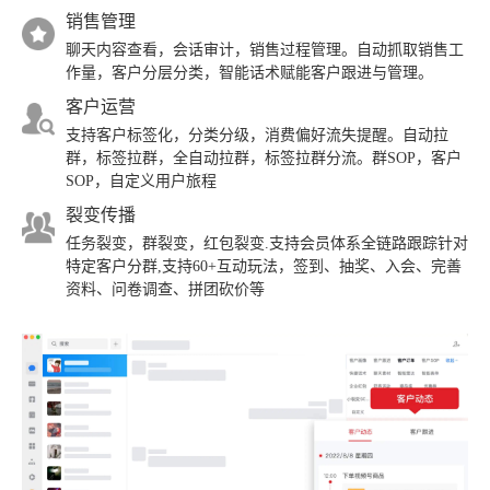
销售管理
聊天内容查看，会话审计，销售过程管理。自动抓取销售工
作量，客户分层分类，智能话术赋能客户跟进与管理。
客户运营
支持客户标签化，分类分级，消费偏好流失提醒。自动拉
群，标签拉群，全自动拉群，标签拉群分流。群SOP，客户
SOP，自定义用户旅程
裂变传播
任务裂变，群裂变，红包裂变.支持会员体系全链路跟踪针对
特定客户分群,支持60+互动玩法，签到、抽奖、入会、完善
资料、问卷调查、拼团砍价等