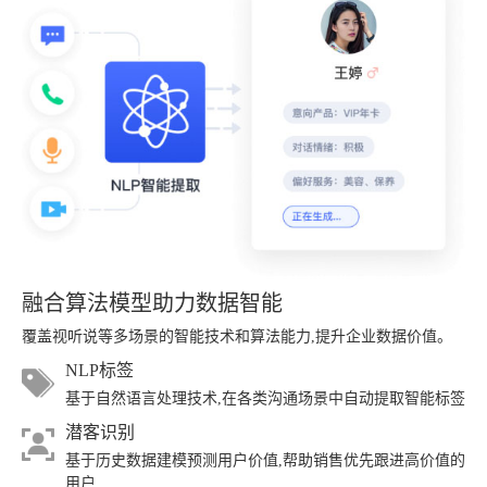
融合算法模型助力数据智能
覆盖视听说等多场景的智能技术和算法能力,提升企业数据价值。
NLP标签
基于自然语言处理技术,在各类沟通场景中自动提取智能标签
潜客识别
基于历史数据建模预测用户价值,帮助销售优先跟进高价值的
用户