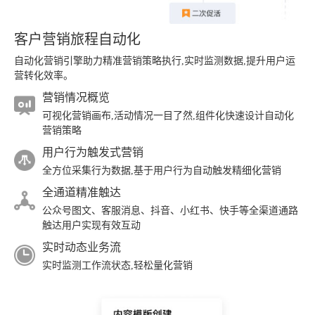
客户营销旅程自动化
自动化营销引擎助力精准营销策略执行,实时监测数据,提升用户运
营转化效率。
营销情况概览
可视化营销画布,活动情况一目了然,组件化快速设计自动化
营销策略
用户行为触发式营销
全方位采集行为数据,基于用户行为自动触发精细化营销
全通道精准触达
公众号图文、客服消息、抖音、小红书、快手等全渠道通路
触达用户实现有效互动
实时动态业务流
实时监测工作流状态,轻松量化营销