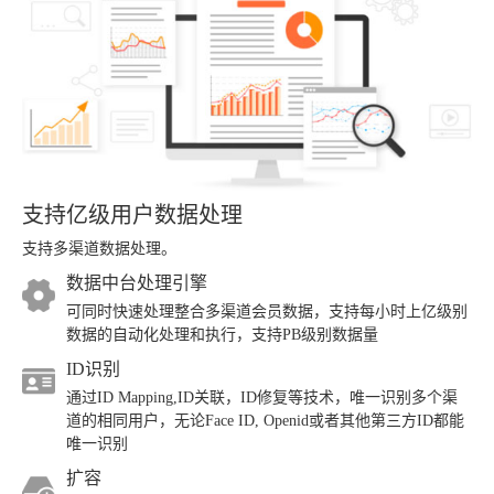
支持亿级用户数据处理
支持多渠道数据处理。
数据中台处理引擎
可同时快速处理整合多渠道会员数据，支持每小时上亿级别
数据的自动化处理和执行，支持PB级别数据量
ID识别
通过ID Mapping,ID关联，ID修复等技术，唯一识别多个渠
道的相同用户，无论Face ID, Openid或者其他第三方ID都能
唯一识别
扩容