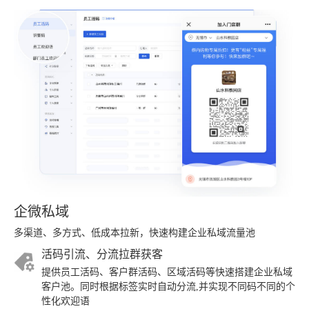
企微私域
多渠道、多方式、低成本拉新，快速构建企业私域流量池
活码引流、分流拉群获客
提供员工活码、客户群活码、区域活码等快速搭建企业私域
客户池。同时根据标签实时自动分流,并实现不同码不同的个
性化欢迎语