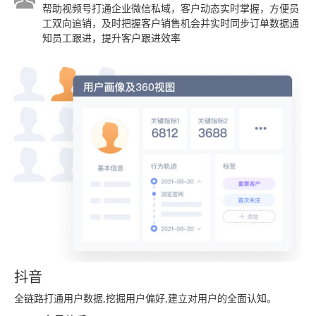
帮助视频号打通企业微信私域，客户动态实时掌握，方便员
工双向追销，及时把握客户销售机会并实时同步订单数据通
知员工跟进，提升客户跟进效率
抖音
全链路打通用户数据,挖掘用户偏好,建立对用户的全面认知。