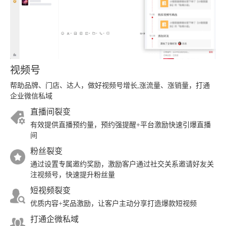
视频号
帮助品牌、门店、达人，做好视频号增长,涨流量、涨销量，打通
企业微信私域
直播间裂变
有效提供直播预约量，预约强提醒+平台激励快速引爆直播
间
粉丝裂变
通过设置专属邀约奖励，激励客户通过社交关系邀请好友关
注视频号，快速提升粉丝量
短视频裂变
优质内容+奖品激励，让客户主动分享打造爆款短视频
打通企微私域