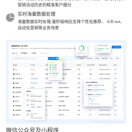
营销活动历史的精准客户细分
实时海量数据处理
海量数据实时处理,毫秒级响应支择个性化推荐、 A/B test、
自动化营销等业务场景
微信公众号及小程序