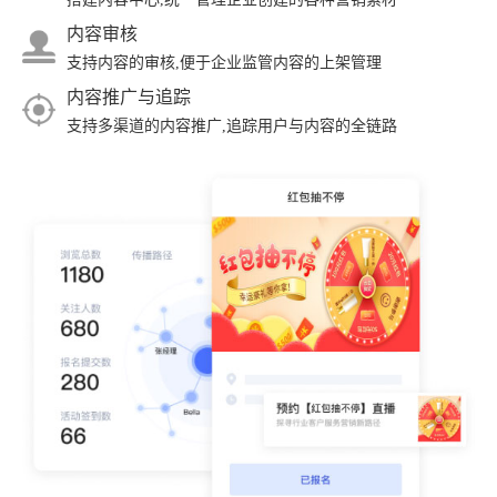
内容审核
支持内容的审核,便于企业监管内容的上架管理
内容推广与追踪
支持多渠道的内容推广,追踪用户与内容的全链路