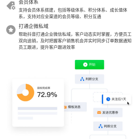
会员体系
支持会员体系搭建，包括等级体系、积分体系、成长值体
系，支持对应全渠道的会员等级、积分互通
打通企微私域
帮助抖音打通企业微信私域，客户动态实时掌握，方便员工
双向追销，及时把握客户销售机会并实时同步订单数据通知
员工跟进，提升客户跟进效率