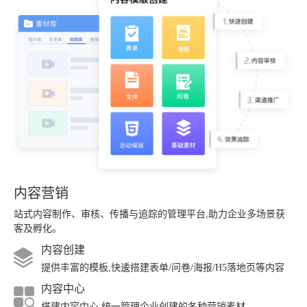
内容营销
站式内容制作、审核、传播与追踪的管理平台,助力企业多场景获
客及孵化。
内容创建
提供丰富的模板,快逶搭建表单/问卷/海报/H5落地页等内容
内容中心
搭建内容中心,统一管理企业创建的各种营销素材